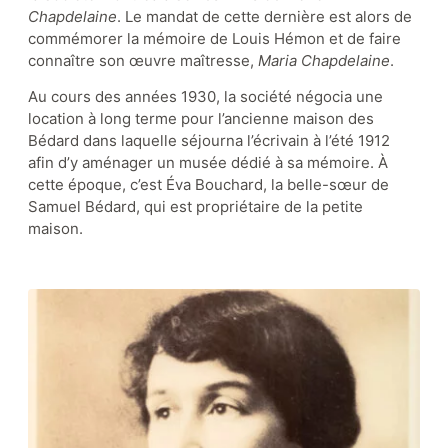
Chapdelaine
. Le mandat de cette dernière est alors de
commémorer la mémoire de Louis Hémon et de faire
connaître son œuvre maîtresse,
Maria Chapdelaine
.
Au cours des années 1930, la société négocia une
location à long terme pour l’ancienne maison des
Bédard dans laquelle séjourna l’écrivain à l’été 1912
afin d’y aménager un musée dédié à sa mémoire. À
cette époque, c’est Éva Bouchard, la belle-sœur de
Samuel Bédard, qui est propriétaire de la petite
maison.