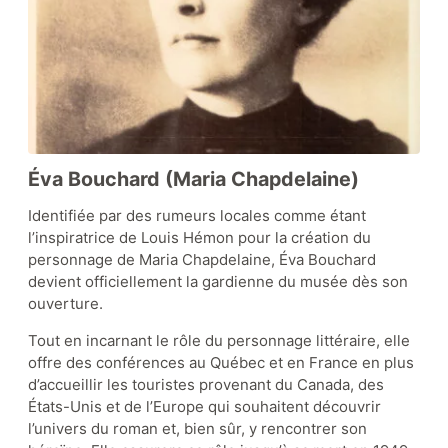
Éva Bouchard (Maria Chapdelaine)
Identifiée par des rumeurs locales comme étant
l’inspiratrice de Louis Hémon pour la création du
personnage de Maria Chapdelaine, Éva Bouchard
devient officiellement la gardienne du musée dès son
ouverture.
Tout en incarnant le rôle du personnage littéraire, elle
offre des conférences au Québec et en France en plus
d’accueillir les touristes provenant du Canada, des
États-Unis et de l’Europe qui souhaitent découvrir
l’univers du roman et, bien sûr, y rencontrer son