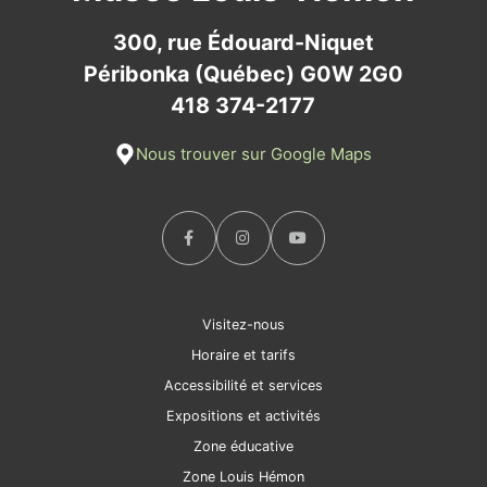
300, rue Édouard-Niquet
Péribonka (Québec) G0W 2G0
418 374-2177
Nous trouver sur Google Maps
Visitez-nous
Horaire et tarifs
Accessibilité et services
Expositions et activités
Zone éducative
Zone Louis Hémon