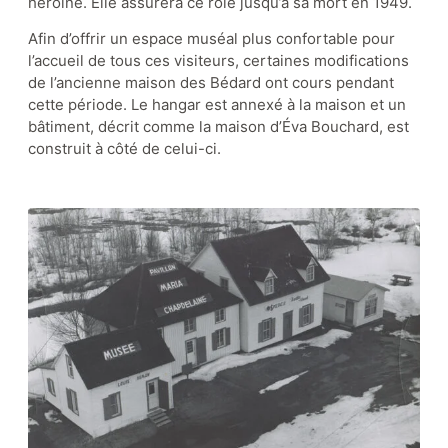
héroïne. Elle assurera ce rôle jusqu’à sa mort en 1949.
Afin d’offrir un espace muséal plus confortable pour
l’accueil de tous ces visiteurs, certaines modifications
de l’ancienne maison des Bédard ont cours pendant
cette période. Le hangar est annexé à la maison et un
bâtiment, décrit comme la maison d’Éva Bouchard, est
construit à côté de celui-ci.