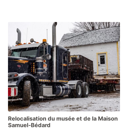
Relocalisation du musée et de la Maison
Samuel-Bédard