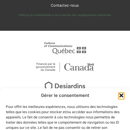
Contactez-nous
Politique de confidentialité et de protection des renseignements personnels
Gérer le consentement
Pour offrir les meilleures expériences, nous utilisons des technologies
telles que les cookies pour stocker et/ou accéder aux informations des
appareils. Le fait de consentir à ces technologies nous permettra de
traiter des données telles que le comportement de navigation ou les ID
uniques sur ce site. Le fait de ne pas consentir ou de retirer son