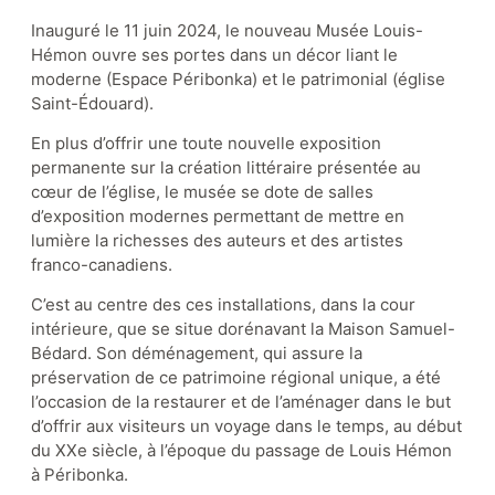
Inauguré le 11 juin 2024, le nouveau Musée Louis-
Hémon ouvre ses portes dans un décor liant le
moderne (Espace Péribonka) et le patrimonial (église
Saint-Édouard).
En plus d’offrir une toute nouvelle exposition
permanente sur la création littéraire présentée au
cœur de l’église, le musée se dote de salles
d’exposition modernes permettant de mettre en
lumière la richesses des auteurs et des artistes
franco-canadiens.
C’est au centre des ces installations, dans la cour
intérieure, que se situe dorénavant la Maison Samuel-
Bédard. Son déménagement, qui assure la
préservation de ce patrimoine régional unique, a été
l’occasion de la restaurer et de l’aménager dans le but
d’offrir aux visiteurs un voyage dans le temps, au début
du XXe siècle, à l’époque du passage de Louis Hémon
à Péribonka.