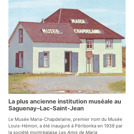
La plus ancienne institution muséale au
Saguenay–Lac-Saint-Jean
Le Musée Maria-Chapdelaine, premier nom du Musée
Louis-Hémon, a été inauguré à Péribonka en 1938 par
la société montréalaise
Les Amis de Maria