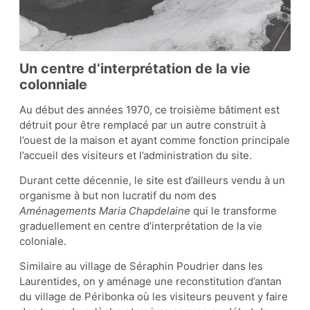
Un centre d’interprétation de la vie
colonniale
Au début des années 1970, ce troisième bâtiment est
détruit pour être remplacé par un autre construit à
l’ouest de la maison et ayant comme fonction principale
l’accueil des visiteurs et l’administration du site.
Durant cette décennie, le site est d’ailleurs vendu à un
organisme à but non lucratif du nom des
Aménagements Maria Chapdelaine
qui le transforme
graduellement en centre d’interprétation de la vie
coloniale.
Similaire au village de Séraphin Poudrier dans les
Laurentides, on y aménage une reconstitution d’antan
du village de Péribonka où les visiteurs peuvent y faire