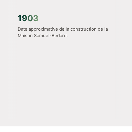
1903
Date approximative de la construction de la
Maison Samuel-Bédard.