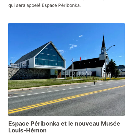
qui sera appelé Espace Péribonka.
Espace Péribonka et le nouveau Musée
Louis-Hémon