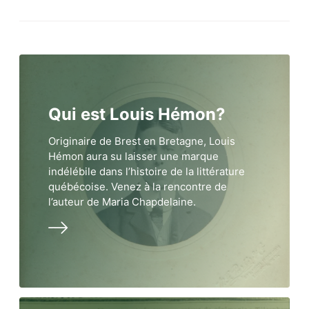
Qui est Louis Hémon?
Originaire de Brest en Bretagne, Louis
Hémon aura su laisser une marque
indélébile dans l’histoire de la littérature
québécoise. Venez à la rencontre de
l’auteur de Maria Chapdelaine.