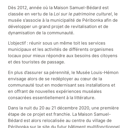
Dès 2012, année où la Maison Samuel-Bédard est
classée en vertu de la
Loi sur le patrimoine culturel
, le
musée s’associe à la municipalité de Péribonka afin de
développer un grand projet de revitalisation et de
dynamisation de la communauté.
L’objectif : réunir sous un même toit les services
municipaux et les activités de différents organismes
locaux pour mieux répondre aux besoins des citoyens
et des touristes de passage.
En plus d’assurer sa pérennité, le Musée Louis-Hémon
envisage alors de se redéployer au cœur de la
communauté tout en modernisant ses installations et
en offrant de nouvelles expériences muséales
consacrées essentiellement à la littérature.
Dans la nuit du 20 au 21 décembre 2020, une première
étape de ce projet est franchie. La Maison Samuel-
Bédard est alors relocalisée au centre du village de
Péribonka sur le site du futur bâtiment multifonctionnel