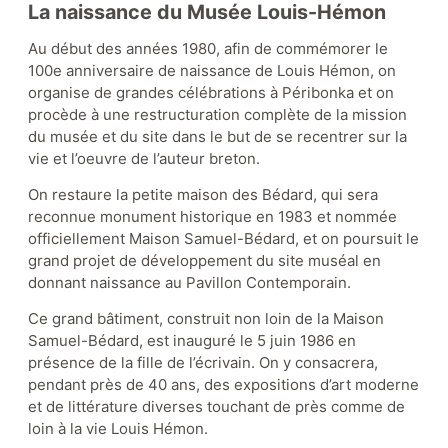
La naissance du Musée Louis-Hémon
Au début des années 1980, afin de commémorer le
100e anniversaire de naissance de Louis Hémon, on
organise de grandes célébrations à Péribonka et on
procède à une restructuration complète de la mission
du musée et du site dans le but de se recentrer sur la
vie et l’oeuvre de l’auteur breton.
On restaure la petite maison des Bédard, qui sera
reconnue monument historique en 1983 et nommée
officiellement Maison Samuel-Bédard, et on poursuit le
grand projet de développement du site muséal en
donnant naissance au Pavillon Contemporain.
Ce grand bâtiment, construit non loin de la Maison
Samuel-Bédard, est inauguré le 5 juin 1986 en
présence de la fille de l’écrivain. On y consacrera,
pendant près de 40 ans, des expositions d’art moderne
et de littérature diverses touchant de près comme de
loin à la vie Louis Hémon.