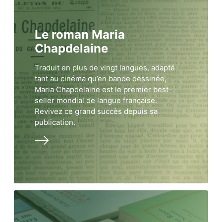
Le roman Maria
Chapdelaine
Traduit en plus de vingt langues, adapté
tant au cinéma qu’en bande dessinée,
Maria Chapdelaine est le premier best-
seller mondial de langue française.
Revivez ce grand succès depuis sa
publication.