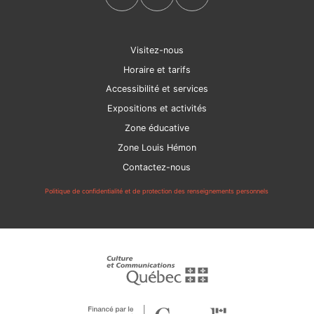
Visitez-nous
Horaire et tarifs
Accessibilité et services
Expositions et activités
Zone éducative
Zone Louis Hémon
Contactez-nous
Politique de confidentialité et de protection des renseignements personnels