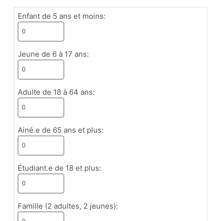
Enfant de 5 ans et moins:
Appuyez le musée
Jeune de 6 à 17 ans:
Actualités
Événements
Adulte de 18 à 64 ans:
Partenaires
Ainé.e de 65 ans et plus:
Étudiant.e de 18 et plus:
Famille (2 adultes, 2 jeunes):