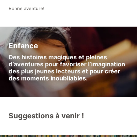
Bonne aventure!
Enfance
Des histoires magiques et pleines
d’aventures pour favoriser l’imagination
des plus jeunes lecteurs et pour créer
des moments inoubliables.
Suggestions à venir !