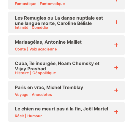
Fantastique | Fantomatique
Les Remugles ou La danse nuptiale est
une langue morte, Caroline Bélisle
Intimité | Comédie
Mariaagélas, Antonine Maillet
Conte | Voix acadienne
Cuba, île insurgée, Noam Chomsky et
Vijay Prashad
Histoire | Géopolitique
Paris en vrac, Michel Tremblay
Voyage | Anecdotes
Le chien ne meurt pas à la fin, Joël Martel
Récit | Humour