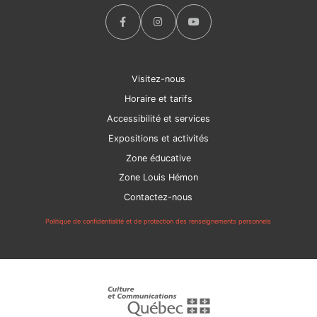
Visitez-nous
Horaire et tarifs
Accessibilité et services
Expositions et activités
Zone éducative
Zone Louis Hémon
Contactez-nous
Politique de confidentialité et de protection des renseignements personnels