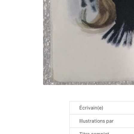
Écrivain(e)
Illustrations par