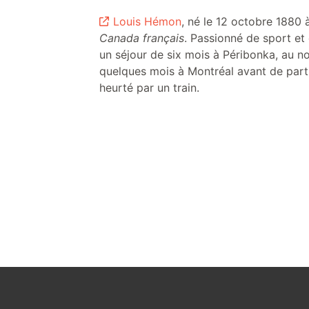
Louis Hémon
, né le 12 octobre 1880
Canada français
. Passionné de sport et 
un séjour de six mois à Péribonka, au no
quelques mois à Montréal avant de partir
heurté par un train.