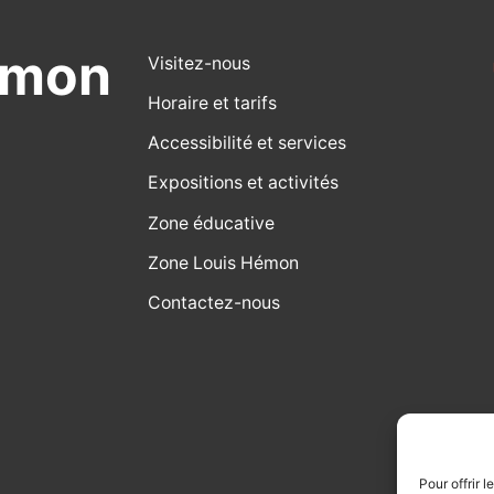
émon
Visitez-nous
Horaire et tarifs
Accessibilité et services
Expositions et activités
Zone éducative
Zone Louis Hémon
Contactez-nous
Pour offrir 