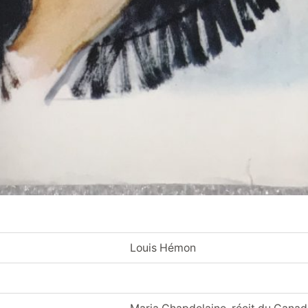
Louis Hémon