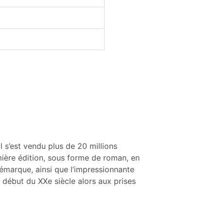
l s’est vendu plus de 20 millions
ière édition, sous forme de roman, en
démarque, ainsi que l’impressionnante
 début du XXe siècle alors aux prises