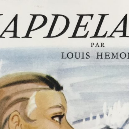
r
Actualités