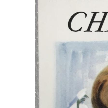
Prévoyez votre séjou
Contactez-nous