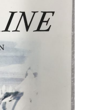
Événements
Partenaires