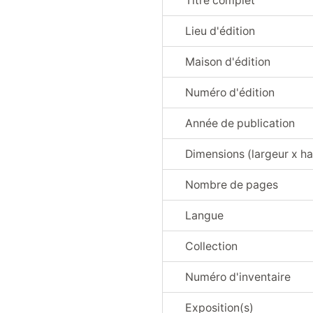
Titre complet
Lieu d'édition
Maison d'édition
Numéro d'édition
Année de publication
Dimensions (largeur x ha
Nombre de pages
Langue
Collection
Numéro d'inventaire
Exposition(s)