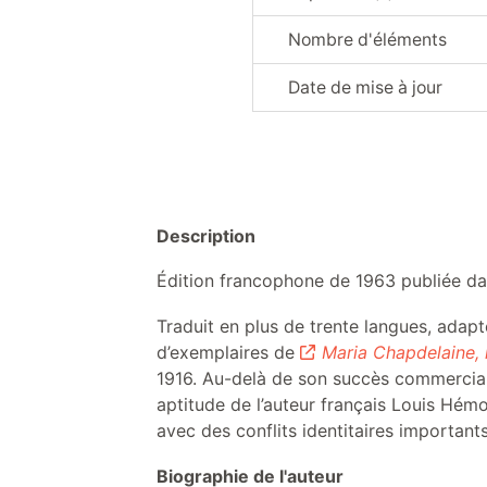
Nombre d'éléments
Date de mise à jour
Description
Édition francophone de 1963 publiée dan
Traduit en plus de trente langues, adapt
d’exemplaires de
Maria Chapdelaine, 
1916. Au-delà de son succès commercial,
aptitude de l’auteur français Louis Hémo
avec des conflits identitaires importants
Biographie de l'auteur