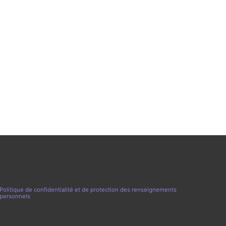
Politique de confidentialité et de protection des renseignements
personnels