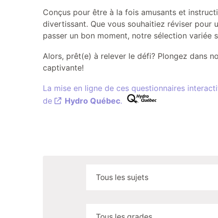
Conçus pour être à la fois amusants et instruct
divertissant. Que vous souhaitiez réviser pour
passer un bon moment, notre sélection variée s
Alors, prêt(e) à relever le défi? Plongez dans 
captivante!
La mise en ligne de ces questionnaires interact
de
Hydro Québec
.
Tous les sujets
Tous les grades