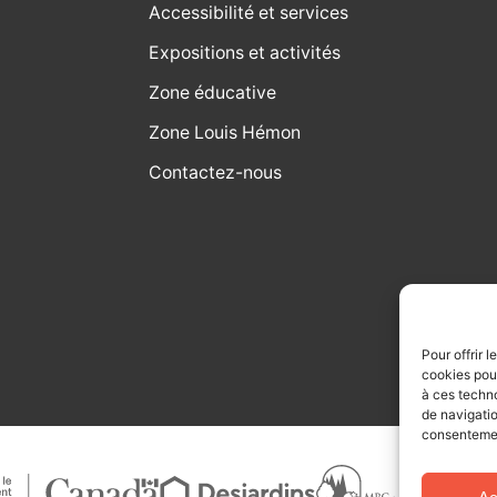
Accessibilité et services
Expositions et activités
Zone éducative
Zone Louis Hémon
Contactez-nous
Pour offrir 
cookies pour
à ces techn
de navigatio
consentement