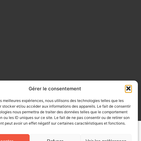
Gérer le consentement
les meilleures expériences, nous utilisons des technologies telles que les
 stocker et/ou accéder aux informations des appareils. Le fait de consentir
ologies nous permettra de traiter des données telles que le comportement
n ou les ID uniques sur ce site. Le fait de ne pas consentir ou de retirer son
 peut avoir un effet négatif sur certaines caractéristiques et fonctions.