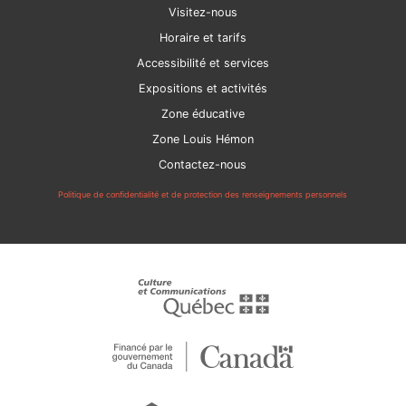
Visitez-nous
Horaire et tarifs
Accessibilité et services
Expositions et activités
Zone éducative
Zone Louis Hémon
Contactez-nous
Politique de confidentialité et de protection des renseignements personnels