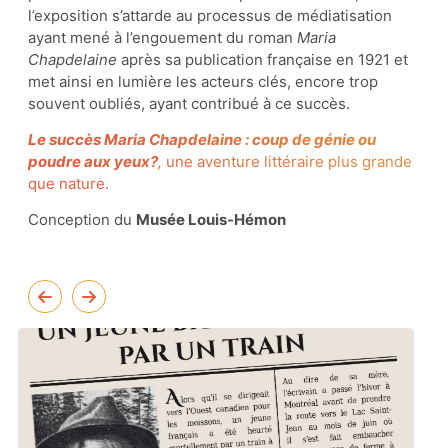
l’exposition s’attarde au processus de médiatisation
ayant mené à l’engouement du roman
Maria
Chapdelaine
après sa publication française en 1921 et
met ainsi en lumière les acteurs clés, encore trop
souvent oubliés, ayant contribué à ce succès.
Le succès Maria Chapdelaine : coup de génie ou
poudre aux yeux?
,
une aventure littéraire plus grande
que nature.
Conception du
Musée Louis-Hémon