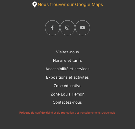
Nous trouver sur Google Maps
Visitez-nous
Horaire et tarifs
Accessibilité et services
Expositions et activités
Zone éducative
Zone Louis Hémon
Contactez-nous
Politique de confidentialité et de protection des renseignements personnels