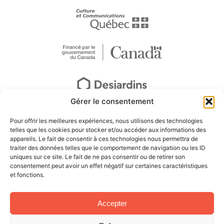
Gérer le consentement
Pour offrir les meilleures expériences, nous utilisons des technologies
telles que les cookies pour stocker et/ou accéder aux informations des
appareils. Le fait de consentir à ces technologies nous permettra de
traiter des données telles que le comportement de navigation ou les ID
uniques sur ce site. Le fait de ne pas consentir ou de retirer son
consentement peut avoir un effet négatif sur certaines caractéristiques
et fonctions.
Accepter