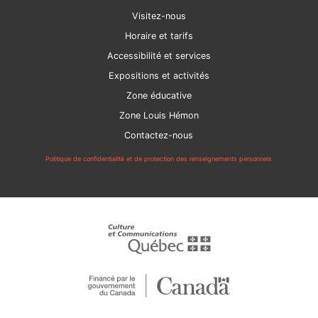
Visitez-nous
Horaire et tarifs
Accessibilité et services
Expositions et activités
Zone éducative
Zone Louis Hémon
Contactez-nous
Politique de confidentialité et de protection des renseignements personnels