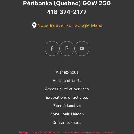
Péribonka (Québec) G0W 2G0
418 374-2177
Nous trouver sur Google Maps
Visitez-nous
Horaire et tarifs
Accessibilité et services
Expositions et activités
Zone éducative
Zone Louis Hémon
Contactez-nous
Politique de confidentialité et de protection des renseignements personnels