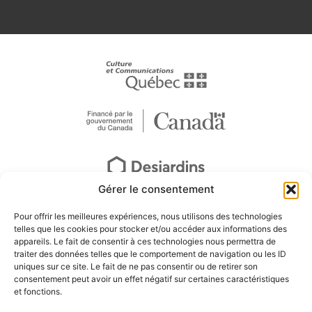
Gérer le consentement
Pour offrir les meilleures expériences, nous utilisons des technologies
telles que les cookies pour stocker et/ou accéder aux informations des
appareils. Le fait de consentir à ces technologies nous permettra de
traiter des données telles que le comportement de navigation ou les ID
uniques sur ce site. Le fait de ne pas consentir ou de retirer son
consentement peut avoir un effet négatif sur certaines caractéristiques
et fonctions.