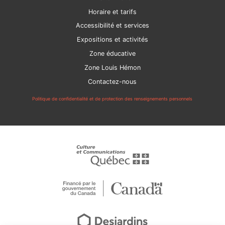
Horaire et tarifs
Accessibilité et services
Expositions et activités
Zone éducative
Zone Louis Hémon
Contactez-nous
Politique de confidentialité et de protection des renseignements personnels